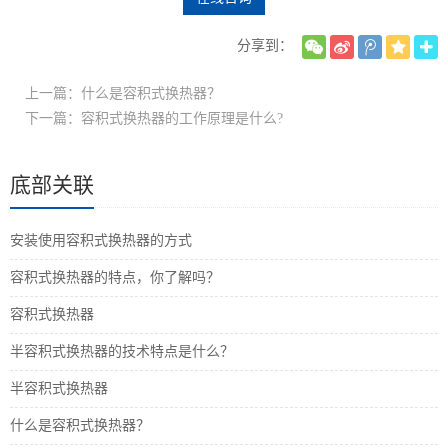
分享到：
上一篇：什么是容积式换热器？
下一篇：容积式换热器的工作原理是什么?
底部关联
安装使用容积式换热器的方式
容积式换热器​的特点，你了解吗？
容积式换热器
半容积式换热器的技术特点是什么？
半容积式换热器
什么是容积式换热器？