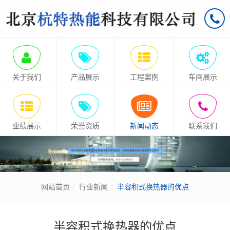
关于我们
产品展示
工程案例
车间展示
业绩展示
荣誉资质
新闻动态
联系我们
网站首页
行业新闻
半容积式换热器的优点
半容积式换热器的优点