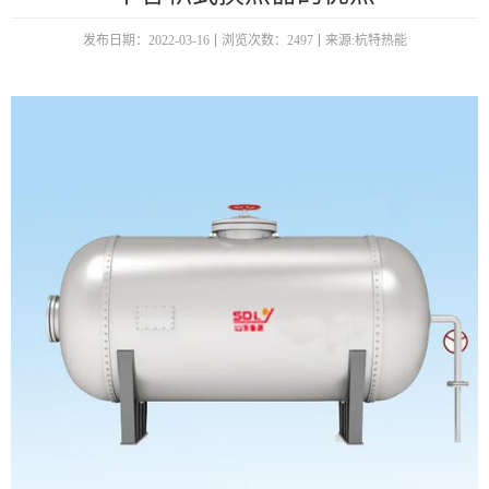
发布日期：2022-03-16
浏览次数：2497
来源:杭特热能