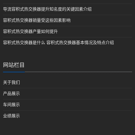
导流容积式热交换器提升知名度的关键因素介绍
容积式热交换器销量受这些因素影响
容积式热交换器产量如何提升
容积式热交换器是什么 容积式热交换器基本情况及特点介绍
网站栏目
关于我们
产品展示
车间展示
业绩展示