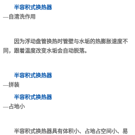
半容积式换热器
—自清洗作用
因为浮动盘管换热时管壁与水垢的热膨胀速度不
同，跟着温度改变水垢会自动脱落。
半容积式换热器
—拼装
半容积式换热器
—占地小
半容积式换热器具有体积小、占地占空间小、易