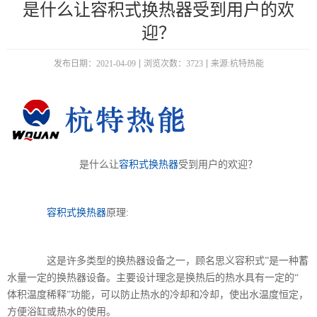
是什么让容积式换热器受到用户的欢
迎？
发布日期：2021-04-09
浏览次数：3723
来源:杭特热能
是什么让
容积式换热器
受到用户的欢迎？
容积式换热器
原理:
这是许多类型的换热器设备之一，顾名思义容积式”是一种蓄
水量一定的换热器设备。主要设计理念是换热后的热水具有一定的“
体积温度稀释”功能，可以防止热水的冷却和冷却，使出水温度恒定，
方便浴缸或热水的使用。