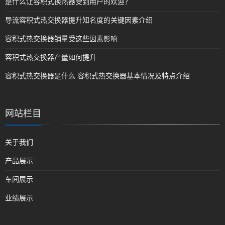
是什么让容积式换热器受到用户的欢迎？
导流容积式热交换器提升知名度的关键因素介绍
容积式热交换器销量受这些因素影响
容积式热交换器产量如何提升
容积式热交换器是什么 容积式热交换器基本情况及特点介绍
网站栏目
关于我们
产品展示
车间展示
业绩展示