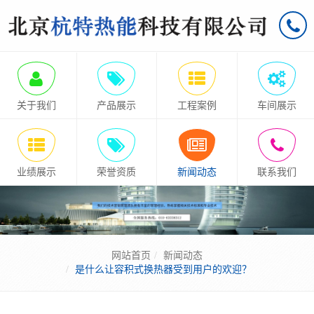
关于我们
产品展示
工程案例
车间展示
业绩展示
荣誉资质
新闻动态
联系我们
网站首页
新闻动态
是什么让容积式换热器受到用户的欢迎？