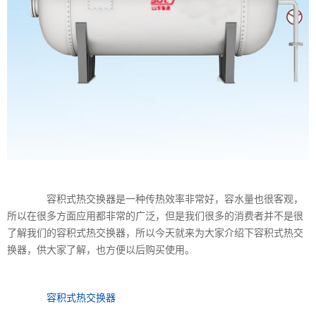
容积式热交换器是一种传热效率非常好，容水量也很客观，
所以在很多方面应用都非常的广泛，但是我们很多的消费者并不是很
了解我们的容积式热交换器，所以今天就来为大家介绍下容积式热交
换器，供大家了解，也方便以后购买使用。
容积式热交换器