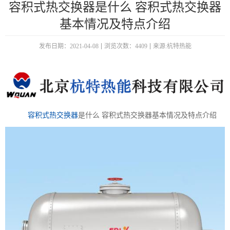
容积式热交换器是什么 容积式热交换器
基本情况及特点介绍
发布日期：2021-04-08
浏览次数：4409
来源:杭特热能
容积式热交换器
是什么 容积式热交换器基本情况及特点介绍