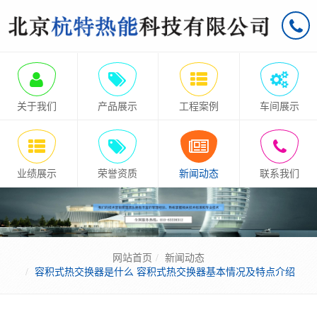
关于我们
产品展示
工程案例
车间展示
业绩展示
荣誉资质
新闻动态
联系我们
网站首页
新闻动态
容积式热交换器是什么 容积式热交换器基本情况及特点介绍