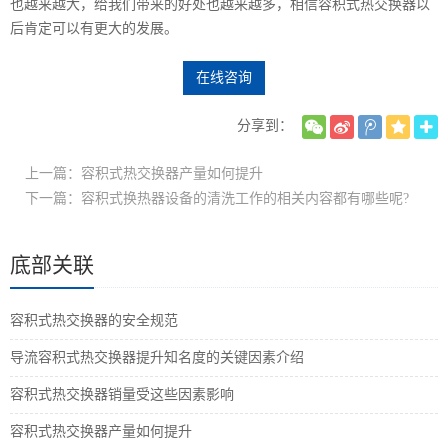
也越来越大，给我们带来的好处也越来越多，相信容积式热交换器以
后肯定可以有更大的发展。
在线咨询
分享到：
上一篇：容积式热交换器产量如何提升
下一篇：容积式换热器设备的清洗工作的相关内容都有哪些呢?
底部关联
容积式热交换器的安全规范
导流容积式热交换器提升知名度的关键因素介绍
容积式热交换器销量受这些因素影响
容积式热交换器产量如何提升