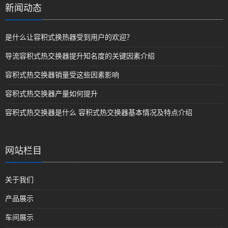
新闻动态
是什么让容积式换热器受到用户的欢迎？
导流容积式热交换器提升知名度的关键因素介绍
容积式热交换器销量受这些因素影响
容积式热交换器产量如何提升
容积式热交换器是什么 容积式热交换器基本情况及特点介绍
网站栏目
关于我们
产品展示
车间展示