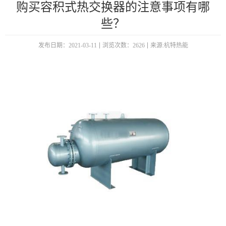
购买容积式热交换器的注意事项有哪
些？
发布日期：2021-03-11
浏览次数：2626
来源:杭特热能