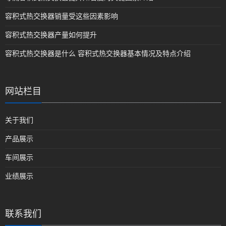
容积式热交换器销量受这些因素影响
容积式热交换器产量如何提升
容积式热交换器是什么 容积式热交换器基本情况及特点介绍
网站栏目
关于我们
产品展示
车间展示
业绩展示
联系我们