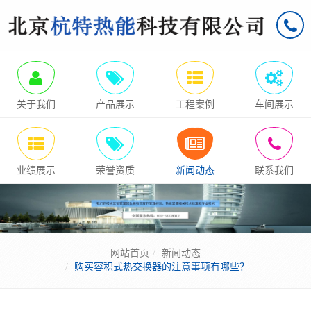
关于我们
产品展示
工程案例
车间展示
业绩展示
荣誉资质
新闻动态
联系我们
网站首页
新闻动态
购买容积式热交换器的注意事项有哪些？