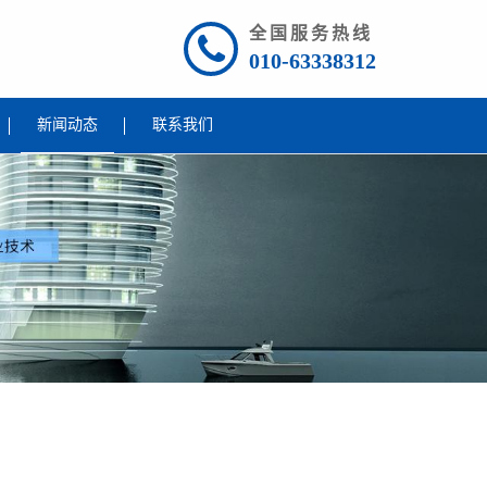
全国服务热线
010-63338312
新闻动态
联系我们