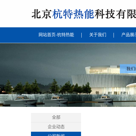
网站首页-杭特热能
关于我们
产品展
全部
企业动态